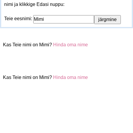
nimi ja klikkige Edasi nuppu:
Teie eesnimi:
Kas Teie nimi on Mimi?
Hinda oma nime
Kas Teie nimi on Mimi?
Hinda oma nime