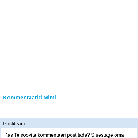
Kommentaarid Mimi
Postiteade
Kas Te soovite kommentaari postitada? Sisestage oma