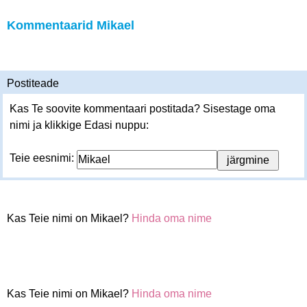
Kommentaarid Mikael
Postiteade
Kas Te soovite kommentaari postitada? Sisestage oma
nimi ja klikkige Edasi nuppu:
Teie eesnimi:
Kas Teie nimi on Mikael?
Hinda oma nime
Kas Teie nimi on Mikael?
Hinda oma nime