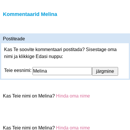
Kommentaarid Melina
Postiteade
Kas Te soovite kommentaari postitada? Sisestage oma
nimi ja klikkige Edasi nuppu:
Teie eesnimi:
Kas Teie nimi on Melina?
Hinda oma nime
Kas Teie nimi on Melina?
Hinda oma nime