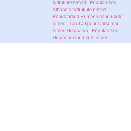
tüdrukute nimed
-
Populaarsed
Albaania tüdrukute nimed
-
Populaarsed Rumeenia tüdrukute
nimed
-
Top 100 populaarsemad
nimed Hispaania
-
Populaarsed
Hispaania tüdrukute nimed