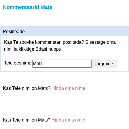
Kommentaarid Mats
Postiteade
Kas Te soovite kommentaari postitada? Sisestage oma
nimi ja klikkige Edasi nuppu:
Teie eesnimi:
Kas Teie nimi on Mats?
Hinda oma nime
Kas Teie nimi on Mats?
Hinda oma nime