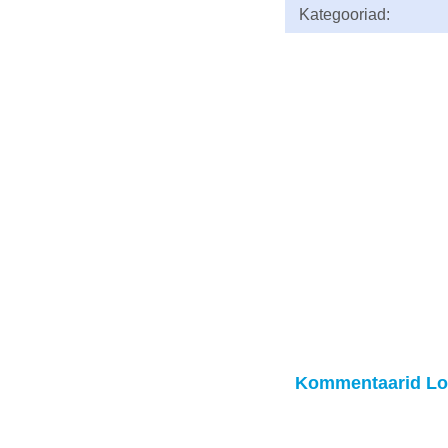
Kategooriad:
Kommentaarid Lo