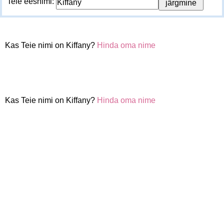
Teie eesnimi:
Kas Teie nimi on Kiffany?
Hinda oma nime
Kas Teie nimi on Kiffany?
Hinda oma nime