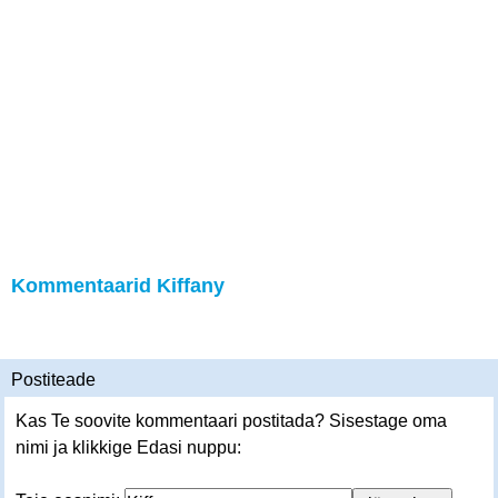
Kommentaarid Kiffany
Postiteade
Kas Te soovite kommentaari postitada? Sisestage oma
nimi ja klikkige Edasi nuppu: