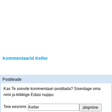
Kommentaarid Keller
Postiteade
Kas Te soovite kommentaari postitada? Sisestage oma
nimi ja klikkige Edasi nuppu:
Teie eesnimi: