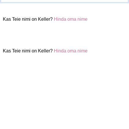
Kas Teie nimi on Keller?
Hinda oma nime
Kas Teie nimi on Keller?
Hinda oma nime