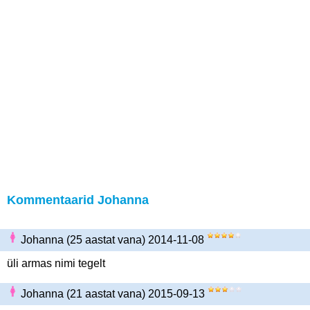
Kommentaarid Johanna
Johanna (25 aastat vana) 2014-11-08
üli armas nimi tegelt
Johanna (21 aastat vana) 2015-09-13