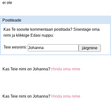
ei ole
Postiteade
Kas Te soovite kommentaari postitada? Sisestage oma
nimi ja klikkige Edasi nuppu:
Teie eesnimi:
Kas Teie nimi on Johanna?
Hinda oma nime
Kas Teie nimi on Johanna?
Hinda oma nime