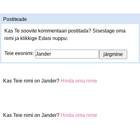
Postiteade
Kas Te soovite kommentaari postitada? Sisestage oma
nimi ja klikkige Edasi nuppu:
Teie eesnimi:
Kas Teie nimi on Jander?
Hinda oma nime
Kas Teie nimi on Jander?
Hinda oma nime