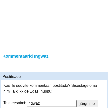
Kommentaarid Ingwaz
Postiteade
Kas Te soovite kommentaari postitada? Sisestage oma
nimi ja klikkige Edasi nuppu:
Teie eesnimi: