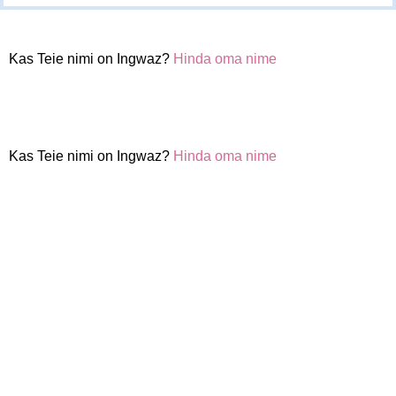
Kas Teie nimi on Ingwaz?
Hinda oma nime
Kas Teie nimi on Ingwaz?
Hinda oma nime