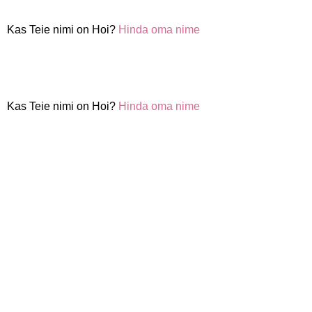
Kas Teie nimi on Hoi?
Hinda oma nime
Kas Teie nimi on Hoi?
Hinda oma nime