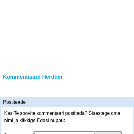
Kommentaarid Herdem
Postiteade
Kas Te soovite kommentaari postitada? Sisestage oma
nimi ja klikkige Edasi nuppu: