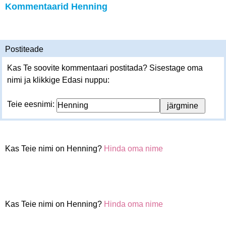
Kommentaarid Henning
Postiteade
Kas Te soovite kommentaari postitada? Sisestage oma
nimi ja klikkige Edasi nuppu:
Teie eesnimi:
Kas Teie nimi on Henning?
Hinda oma nime
Kas Teie nimi on Henning?
Hinda oma nime