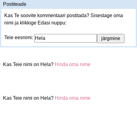
Postiteade
Kas Te soovite kommentaari postitada? Sisestage oma
nimi ja klikkige Edasi nuppu:
Teie eesnimi:
Kas Teie nimi on Hela?
Hinda oma nime
Kas Teie nimi on Hela?
Hinda oma nime