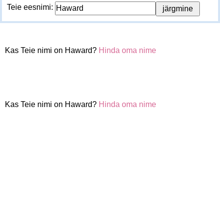
Teie eesnimi:
Kas Teie nimi on Haward?
Hinda oma nime
Kas Teie nimi on Haward?
Hinda oma nime