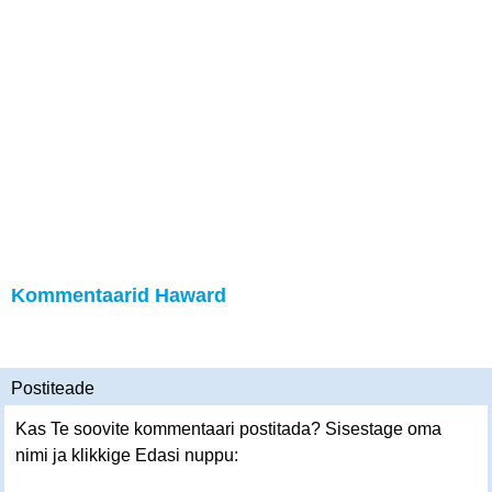
Kommentaarid Haward
Postiteade
Kas Te soovite kommentaari postitada? Sisestage oma
nimi ja klikkige Edasi nuppu: