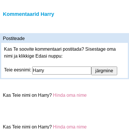
Kommentaarid Harry
Postiteade
Kas Te soovite kommentaari postitada? Sisestage oma
nimi ja klikkige Edasi nuppu:
Teie eesnimi:
Kas Teie nimi on Harry?
Hinda oma nime
Kas Teie nimi on Harry?
Hinda oma nime