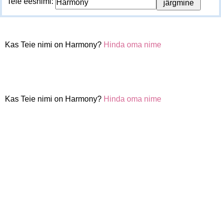
Teie eesnimi:
Kas Teie nimi on Harmony?
Hinda oma nime
Kas Teie nimi on Harmony?
Hinda oma nime