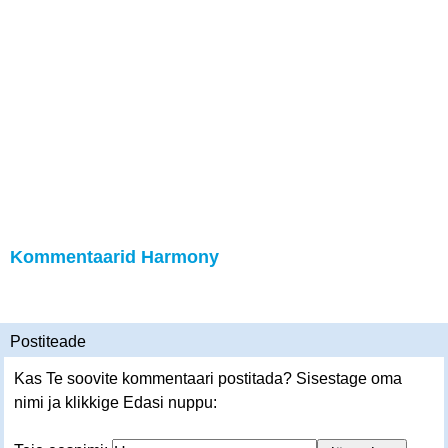
Kommentaarid Harmony
Postiteade
Kas Te soovite kommentaari postitada? Sisestage oma
nimi ja klikkige Edasi nuppu: