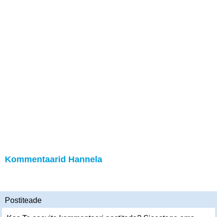
Kommentaarid Hannela
Postiteade