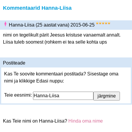
Kommentaarid Hanna-Liisa
Hanna-Liisa (25 aastat vana) 2015-06-25
nimi on tegelikult pärit Jeesus kristuse vanaemalt annalt.
Liisa tuleb soomest (rohkem ei tea selle kohta ups
Postiteade
Kas Te soovite kommentaari postitada? Sisestage oma
nimi ja klikkige Edasi nuppu:
Teie eesnimi:
Kas Teie nimi on Hanna-Liisa?
Hinda oma nime