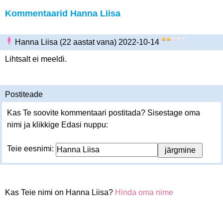
Kommentaarid Hanna Liisa
Hanna Liisa (22 aastat vana) 2022-10-14
Lihtsalt ei meeldi.
Postiteade
Kas Te soovite kommentaari postitada? Sisestage oma
nimi ja klikkige Edasi nuppu:
Teie eesnimi:
Kas Teie nimi on Hanna Liisa?
Hinda oma nime