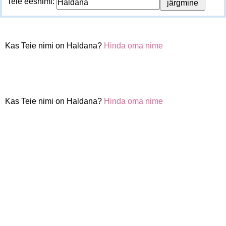
Teie eesnimi:
Kas Teie nimi on Haldana?
Hinda oma nime
Kas Teie nimi on Haldana?
Hinda oma nime