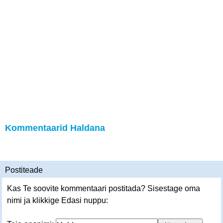
Kommentaarid Haldana
Postiteade
Kas Te soovite kommentaari postitada? Sisestage oma
nimi ja klikkige Edasi nuppu: