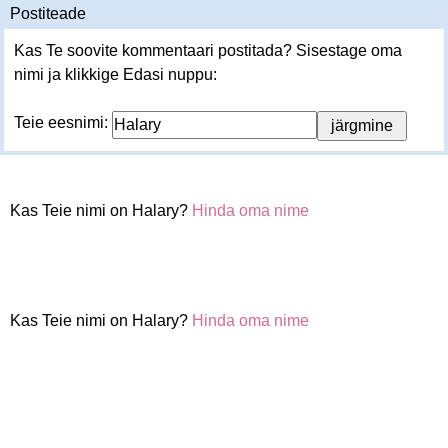
Postiteade
Kas Te soovite kommentaari postitada? Sisestage oma
nimi ja klikkige Edasi nuppu:
Teie eesnimi:
Kas Teie nimi on Halary?
Hinda oma nime
Kas Teie nimi on Halary?
Hinda oma nime