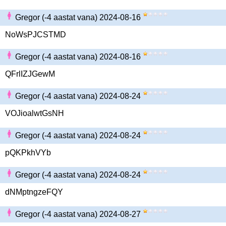
Gregor (-4 aastat vana) 2024-08-16
NoWsPJCSTMD
Gregor (-4 aastat vana) 2024-08-16
QFrlIZJGewM
Gregor (-4 aastat vana) 2024-08-24
VOJioalwtGsNH
Gregor (-4 aastat vana) 2024-08-24
pQKPkhVYb
Gregor (-4 aastat vana) 2024-08-24
dNMptngzeFQY
Gregor (-4 aastat vana) 2024-08-27