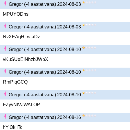
Gregor (-4 aastat vana) 2024-08-03
MPUYODns
Gregor (-4 aastat vana) 2024-08-03
NvXEAqHLwIaDz
Gregor (-4 aastat vana) 2024-08-10
vKuSUoEINhzbJWpX
Gregor (-4 aastat vana) 2024-08-10
RmPIqGCQ
Gregor (-4 aastat vana) 2024-08-10
FZyvNtVJWALOP
Gregor (-4 aastat vana) 2024-08-16
hYiOkIlTc