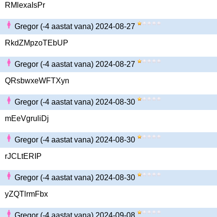
RMlexaIsPr
Gregor (-4 aastat vana) 2024-08-27
RkdZMpzoTEbUP
Gregor (-4 aastat vana) 2024-08-27
QRsbwxeWFTXyn
Gregor (-4 aastat vana) 2024-08-30
mEeVgruliDj
Gregor (-4 aastat vana) 2024-08-30
rJCLtERIP
Gregor (-4 aastat vana) 2024-08-30
yZQTlrmFbx
Gregor (-4 aastat vana) 2024-09-08