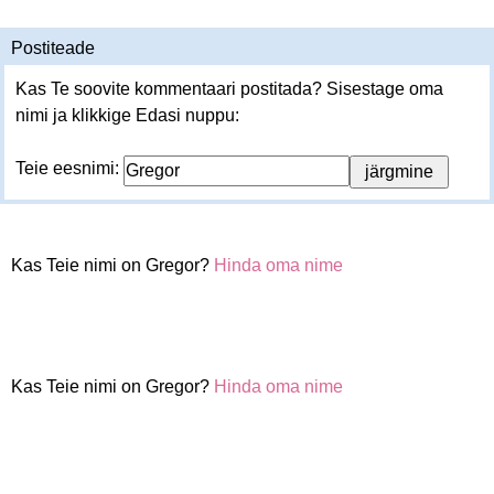
Postiteade
Kas Te soovite kommentaari postitada? Sisestage oma
nimi ja klikkige Edasi nuppu:
Teie eesnimi:
Kas Teie nimi on Gregor?
Hinda oma nime
Kas Teie nimi on Gregor?
Hinda oma nime