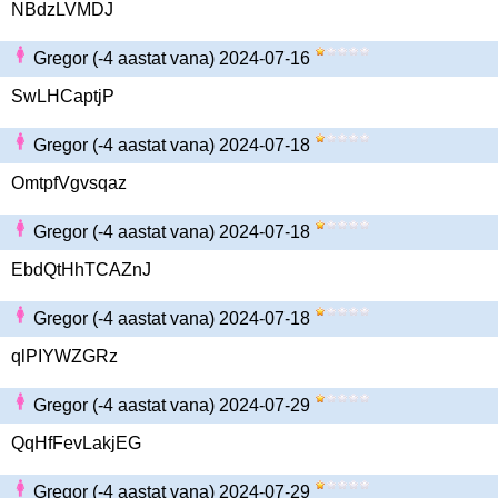
NBdzLVMDJ
Gregor (-4 aastat vana) 2024-07-16
SwLHCaptjP
Gregor (-4 aastat vana) 2024-07-18
OmtpfVgvsqaz
Gregor (-4 aastat vana) 2024-07-18
EbdQtHhTCAZnJ
Gregor (-4 aastat vana) 2024-07-18
qlPIYWZGRz
Gregor (-4 aastat vana) 2024-07-29
QqHfFevLakjEG
Gregor (-4 aastat vana) 2024-07-29