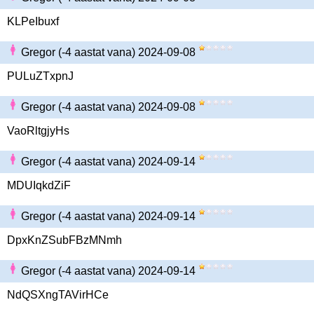
KLPeIbuxf
Gregor (-4 aastat vana) 2024-09-08
PULuZTxpnJ
Gregor (-4 aastat vana) 2024-09-08
VaoRltgjyHs
Gregor (-4 aastat vana) 2024-09-14
MDUIqkdZiF
Gregor (-4 aastat vana) 2024-09-14
DpxKnZSubFBzMNmh
Gregor (-4 aastat vana) 2024-09-14
NdQSXngTAVirHCe