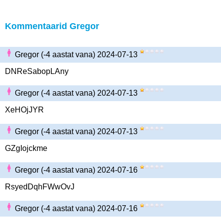
Kommentaarid Gregor
Gregor (-4 aastat vana) 2024-07-13
DNReSabopLAny
Gregor (-4 aastat vana) 2024-07-13
XeHOjJYR
Gregor (-4 aastat vana) 2024-07-13
GZgIojckme
Gregor (-4 aastat vana) 2024-07-16
RsyedDqhFWwOvJ
Gregor (-4 aastat vana) 2024-07-16