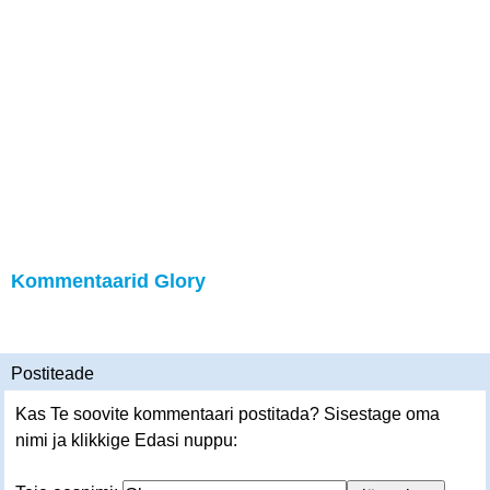
Kommentaarid Glory
Postiteade
Kas Te soovite kommentaari postitada? Sisestage oma
nimi ja klikkige Edasi nuppu: