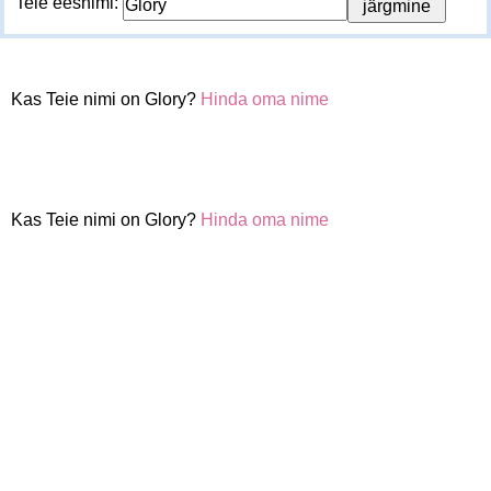
Teie eesnimi:
Kas Teie nimi on Glory?
Hinda oma nime
Kas Teie nimi on Glory?
Hinda oma nime