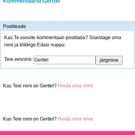
Kommentaarid Gerttel
Postiteade
Kas Te soovite kommentaari postitada? Sisestage oma
nimi ja klikkige Edasi nuppu:
Teie eesnimi:
Kas Teie nimi on Gerttel?
Hinda oma nime
Kas Teie nimi on Gerttel?
Hinda oma nime