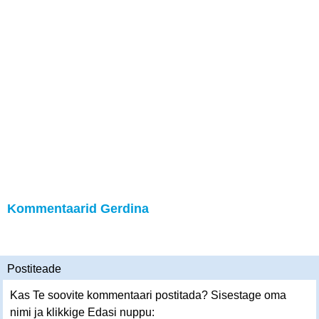
Kommentaarid Gerdina
Postiteade
Kas Te soovite kommentaari postitada? Sisestage oma
nimi ja klikkige Edasi nuppu: