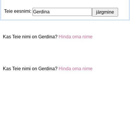
Teie eesnimi:
Kas Teie nimi on Gerdina?
Hinda oma nime
Kas Teie nimi on Gerdina?
Hinda oma nime