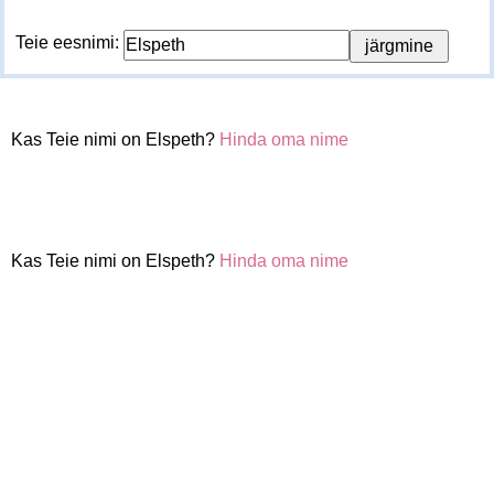
Teie eesnimi:
Kas Teie nimi on Elspeth?
Hinda oma nime
Kas Teie nimi on Elspeth?
Hinda oma nime