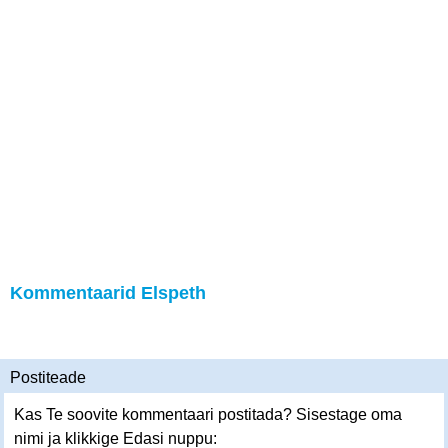
Kommentaarid Elspeth
Postiteade
Kas Te soovite kommentaari postitada? Sisestage oma
nimi ja klikkige Edasi nuppu: