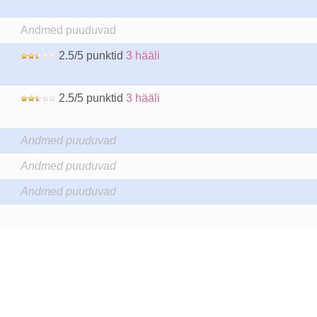
Andmed puuduvad
2.5/5 punktid
3 hääli
2.5/5 punktid
3 hääli
Andmed puuduvad
Andmed puuduvad
Andmed puuduvad