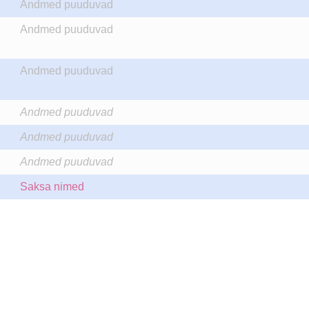
Andmed puuduvad
Andmed puuduvad
Andmed puuduvad
Andmed puuduvad
Andmed puuduvad
Andmed puuduvad
Saksa nimed