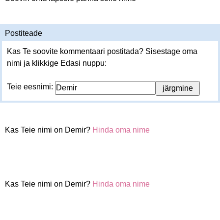
Postiteade
Kas Te soovite kommentaari postitada? Sisestage oma
nimi ja klikkige Edasi nuppu:
Teie eesnimi:
Kas Teie nimi on Demir?
Hinda oma nime
Kas Teie nimi on Demir?
Hinda oma nime