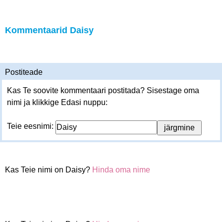
Kommentaarid Daisy
Postiteade
Kas Te soovite kommentaari postitada? Sisestage oma
nimi ja klikkige Edasi nuppu:
Teie eesnimi:
Kas Teie nimi on Daisy?
Hinda oma nime