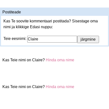
Postiteade
Kas Te soovite kommentaari postitada? Sisestage oma
nimi ja klikkige Edasi nuppu:
Teie eesnimi:
Kas Teie nimi on Claire?
Hinda oma nime
Kas Teie nimi on Claire?
Hinda oma nime