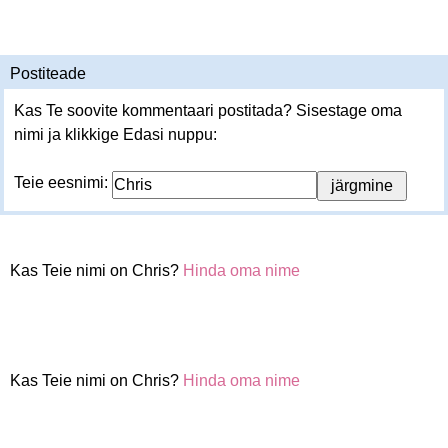
Postiteade
Kas Te soovite kommentaari postitada? Sisestage oma
nimi ja klikkige Edasi nuppu:
Teie eesnimi:
Kas Teie nimi on Chris?
Hinda oma nime
Kas Teie nimi on Chris?
Hinda oma nime