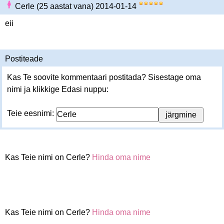
Cerle (25 aastat vana) 2014-01-14
eii
Postiteade
Kas Te soovite kommentaari postitada? Sisestage oma
nimi ja klikkige Edasi nuppu:
Teie eesnimi:
Kas Teie nimi on Cerle?
Hinda oma nime
Kas Teie nimi on Cerle?
Hinda oma nime