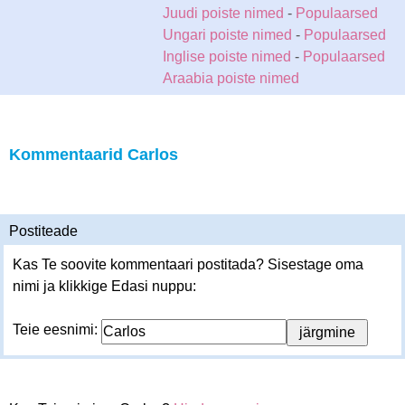
Juudi poiste nimed
-
Populaarsed
Ungari poiste nimed
-
Populaarsed
Inglise poiste nimed
-
Populaarsed
Araabia poiste nimed
Kommentaarid Carlos
Postiteade
Kas Te soovite kommentaari postitada? Sisestage oma
nimi ja klikkige Edasi nuppu:
Teie eesnimi: