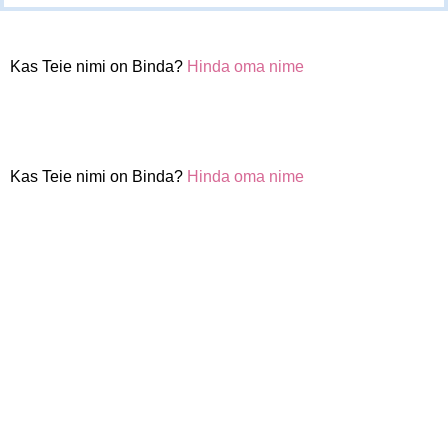
Kas Teie nimi on Binda?
Hinda oma nime
Kas Teie nimi on Binda?
Hinda oma nime