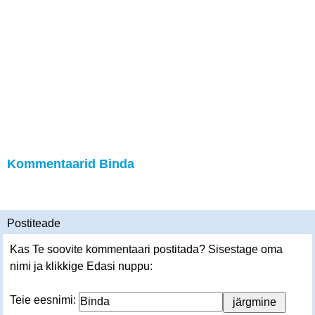
Kommentaarid Binda
Postiteade
Kas Te soovite kommentaari postitada? Sisestage oma
nimi ja klikkige Edasi nuppu:
Teie eesnimi: