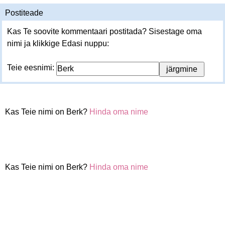
Postiteade
Kas Te soovite kommentaari postitada? Sisestage oma
nimi ja klikkige Edasi nuppu:
Teie eesnimi:
Kas Teie nimi on Berk?
Hinda oma nime
Kas Teie nimi on Berk?
Hinda oma nime