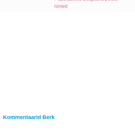
nimed
Kommentaarid Berk