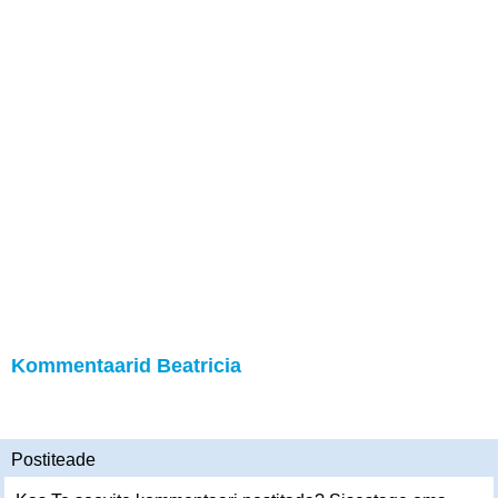
Kommentaarid Beatricia
Postiteade