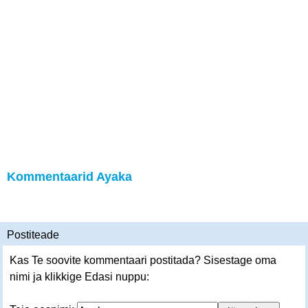
Kommentaarid Ayaka
Postiteade
Kas Te soovite kommentaari postitada? Sisestage oma
nimi ja klikkige Edasi nuppu: