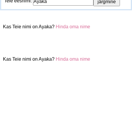
Teie eesnimi:
Kas Teie nimi on Ayaka?
Hinda oma nime
Kas Teie nimi on Ayaka?
Hinda oma nime