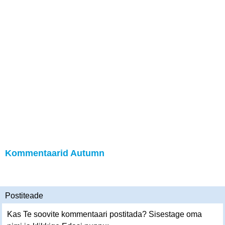
Kommentaarid Autumn
Postiteade
Kas Te soovite kommentaari postitada? Sisestage oma