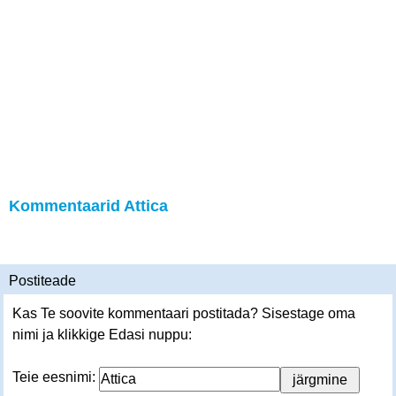
Kommentaarid Attica
Postiteade
Kas Te soovite kommentaari postitada? Sisestage oma
nimi ja klikkige Edasi nuppu:
Teie eesnimi: