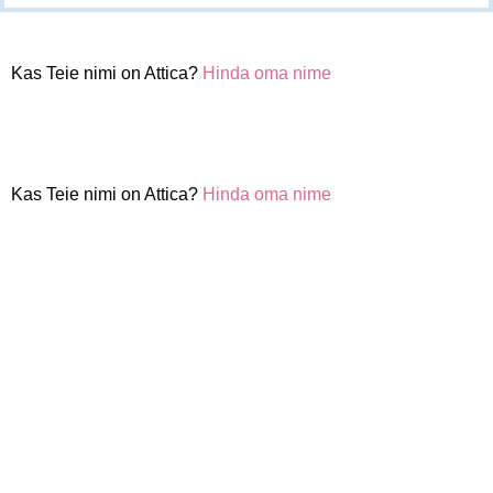
Kas Teie nimi on Attica?
Hinda oma nime
Kas Teie nimi on Attica?
Hinda oma nime