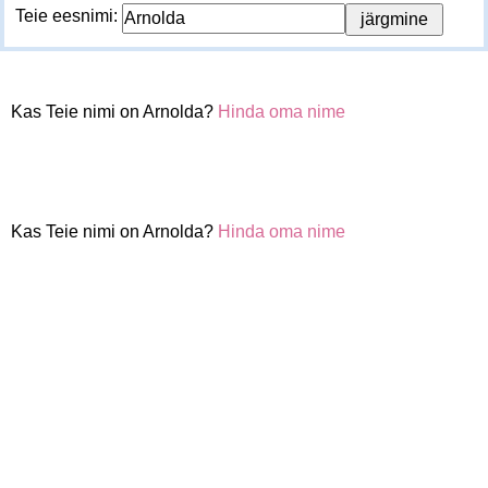
Teie eesnimi:
Kas Teie nimi on Arnolda?
Hinda oma nime
Kas Teie nimi on Arnolda?
Hinda oma nime