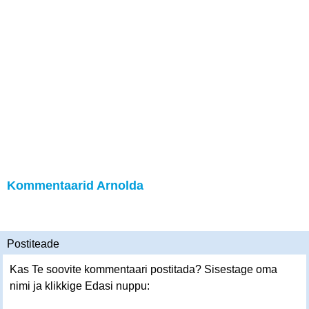
Kommentaarid Arnolda
Postiteade
Kas Te soovite kommentaari postitada? Sisestage oma
nimi ja klikkige Edasi nuppu: