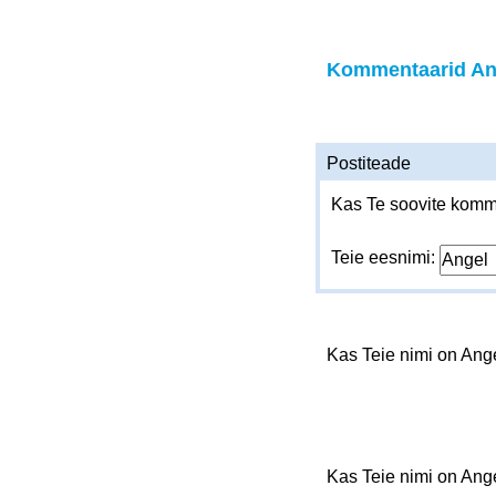
Kommentaarid An
Postiteade
Kas Te soovite komme
Teie eesnimi:
Kas Teie nimi on Ang
Kas Teie nimi on Ang