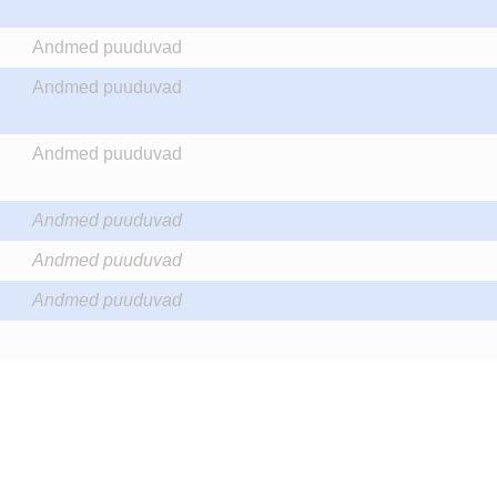
Andmed puuduvad
Andmed puuduvad
Andmed puuduvad
Andmed puuduvad
Andmed puuduvad
Andmed puuduvad