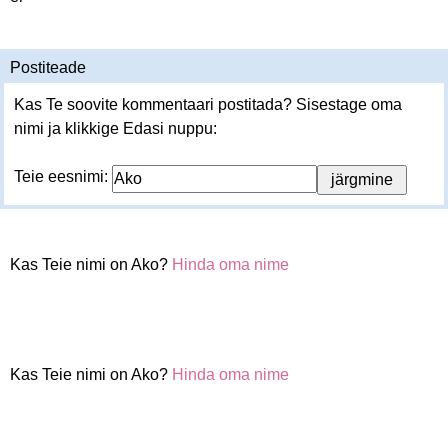
Postiteade
Kas Te soovite kommentaari postitada? Sisestage oma
nimi ja klikkige Edasi nuppu:
Teie eesnimi:
Kas Teie nimi on Ako?
Hinda oma nime
Kas Teie nimi on Ako?
Hinda oma nime