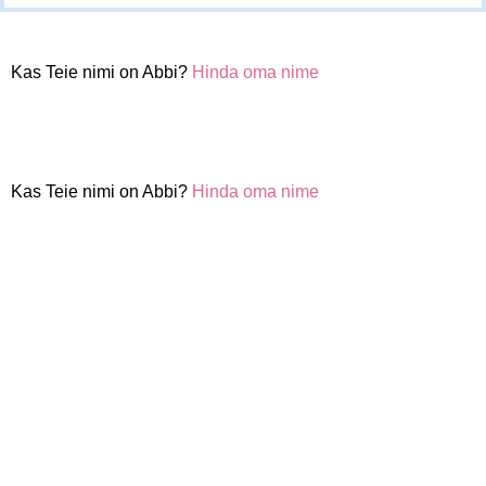
Kas Teie nimi on Abbi?
Hinda oma nime
Kas Teie nimi on Abbi?
Hinda oma nime