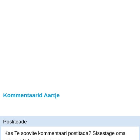
Kommentaarid Aartje
Postiteade
Kas Te soovite kommentaari postitada? Sisestage oma