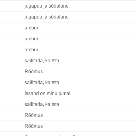
jugapuu ja sõdalane
jugapuu ja sõdalane
ambur
ambur
ambur
säilitada, kaitsta
Rõõmus
säilitada, kaitsta
Issand on minu jumal
säilitada, kaitsta
Rõõmus
Rõõmus