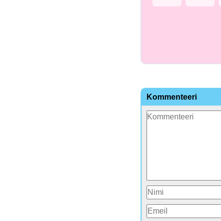
Kommenteeri