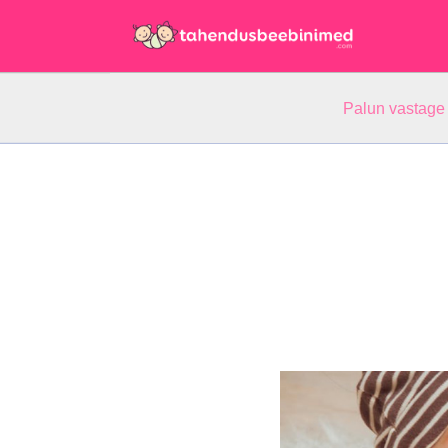
Palun vastage